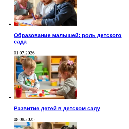
Образование малышей: роль детского
сада
01.07.2026
Развитие детей в детском саду
08.08.2025