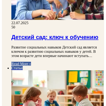
22.07.2025
50
Детский сад: ключ к обучению
Развитие социальных навыков Детский сад является
ключом к развитию социальных навыков у детей. В
этом возрасте дети впервые начинают вступать…
Read More »
Статьи