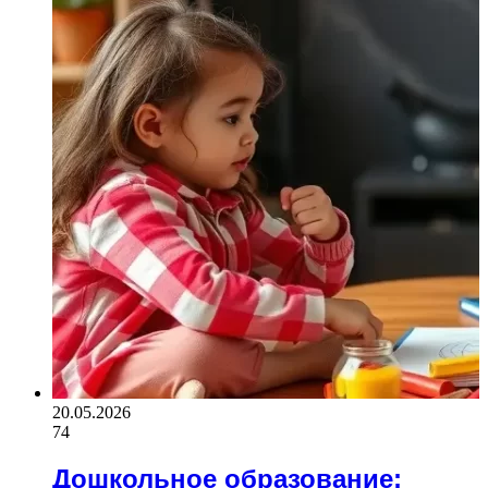
20.05.2026
74
Дошкольное образование: