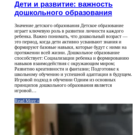
Дети и развитие: важность
дошкольного образования
Значение детского образования Детское образование
играет ключевую роль в развитии личности каждого
ребенка. Важно понимать, что дошкольный возраст —
это период, когда дети активно усваивают знания и
формируют базовые навыки, которые будут с ними на
протяжении всей жизни. Дошкольное образование
способствует: Социализации ребенка и формированию
навыков взаимодействия с окружающим миром;
Развитию креативности и фантазии; Подготовке к
школьному обучению и успешной адаптации в будущем.
Игровой подход в обучении Одним из основных
принципов дошкольного образования является
игровой…
Read More »