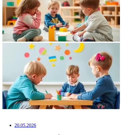
НЕ ПРОПУСТИТЕ
20.05.2026