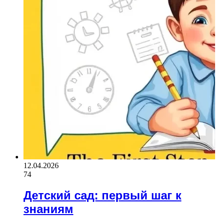
12.04.2026
74
Детский сад: первый шаг к
знаниям