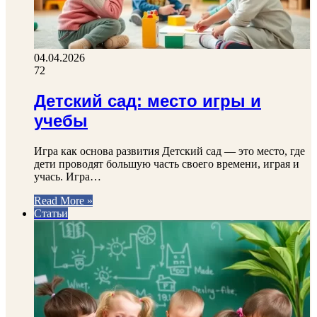
04.04.2026
72
Детский сад: место игры и
учебы
Игра как основа развития Детский сад — это место, где
дети проводят большую часть своего времени, играя и
учась. Игра…
Read More »
Статьи