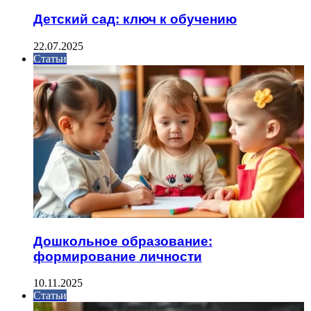
Детский сад: ключ к обучению
22.07.2025
Статьи
Дошкольное образование:
формирование личности
10.11.2025
Статьи