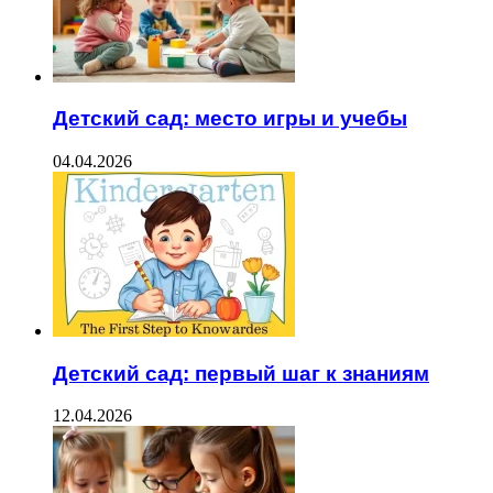
Детский сад: место игры и учебы
04.04.2026
Детский сад: первый шаг к знаниям
12.04.2026