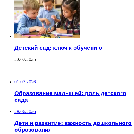
Детский сад: ключ к обучению
22.07.2025
ПОСЛЕДНИЕ ЗАПИСИ
01.07.2026
Образование малышей: роль детского
сада
28.06.2026
Дети и развитие: важность дошкольного
образования