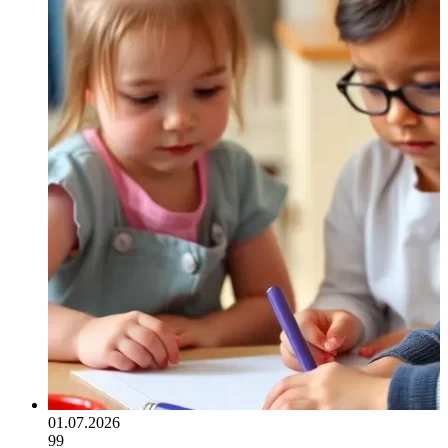
01.07.2026
99