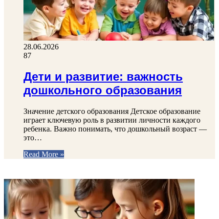
28.06.2026
87
Дети и развитие: важность
дошкольного образования
Значение детского образования Детское образование
играет ключевую роль в развитии личности каждого
ребенка. Важно понимать, что дошкольный возраст —
это…
Read More »
ФОТОГАЛЕРЕЯ