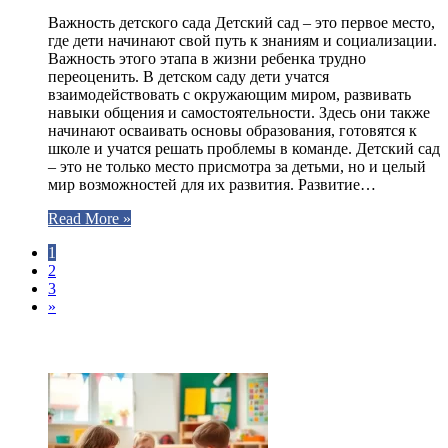
Важность детского сада Детский сад – это первое место,
где дети начинают свой путь к знаниям и социализации.
Важность этого этапа в жизни ребенка трудно
переоценить. В детском саду дети учатся
взаимодействовать с окружающим миром, развивать
навыки общения и самостоятельности. Здесь они также
начинают осваивать основы образования, готовятся к
школе и учатся решать проблемы в команде. Детский сад
– это не только место присмотра за детьми, но и целый
мир возможностей для их развития. Развитие…
Read More »
1
2
3
»
ЧИТАЕМОЕ