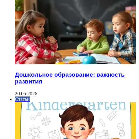
Дошкольное образование: важность
развития
20.05.2026
Статьи