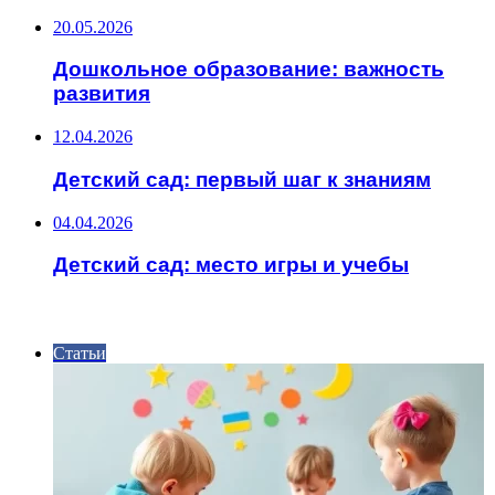
20.05.2026
Дошкольное образование: важность
развития
12.04.2026
Детский сад: первый шаг к знаниям
04.04.2026
Детский сад: место игры и учебы
ИНТЕРЕСНОЕ
Статьи