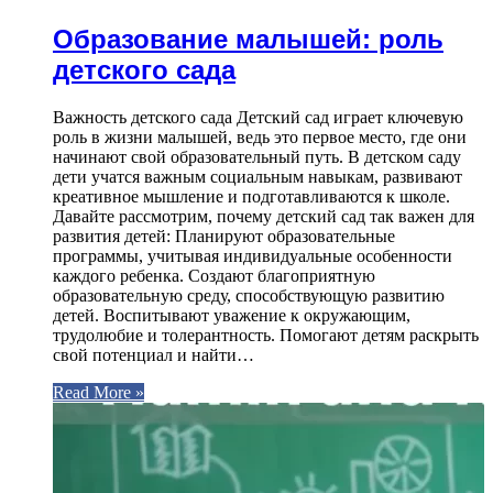
Образование малышей: роль
детского сада
Важность детского сада Детский сад играет ключевую
роль в жизни малышей, ведь это первое место, где они
начинают свой образовательный путь. В детском саду
дети учатся важным социальным навыкам, развивают
креативное мышление и подготавливаются к школе.
Давайте рассмотрим, почему детский сад так важен для
развития детей: Планируют образовательные
программы, учитывая индивидуальные особенности
каждого ребенка. Создают благоприятную
образовательную среду, способствующую развитию
детей. Воспитывают уважение к окружающим,
трудолюбие и толерантность. Помогают детям раскрыть
свой потенциал и найти…
Read More »