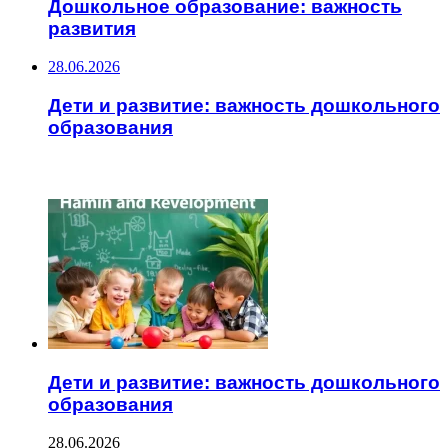
Дошкольное образование: важность
развития
28.06.2026
Дети и развитие: важность дошкольного
образования
ЧИТАЕМОЕ
Дети и развитие: важность дошкольного
образования
28.06.2026