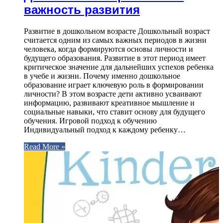
важность развития
Развитие в дошкольном возрасте Дошкольный возраст
считается одним из самых важных периодов в жизни
человека, когда формируются основы личности и
будущего образования. Развитие в этот период имеет
критическое значение для дальнейших успехов ребенка
в учебе и жизни. Почему именно дошкольное
образование играет ключевую роль в формировании
личности? В этом возрасте дети активно усваивают
информацию, развивают креативное мышление и
социальные навыки, что ставит основу для будущего
обучения. Игровой подход к обучению
Индивидуальный подход к каждому ребенку…
Read More »