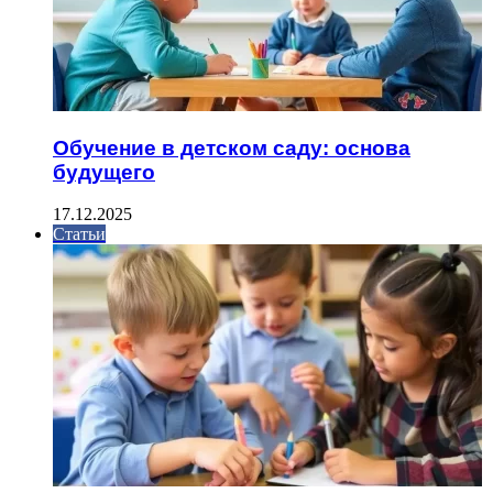
Обучение в детском саду: основа
будущего
17.12.2025
Статьи