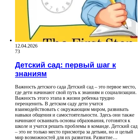
12.04.2026
73
Детский сад: первый шаг к
знаниям
Важность детского сада Детский сад – это первое место,
где дети начинают свой путь к знаниям и социализации.
Важность этого этапа в жизни ребенка трудно
переоценить. В детском саду дети учатся
взаимодействовать с окружающим миром, развивать
навыки общения и самостоятельности. Здесь они также
начинают осваивать основы образования, готовятся к
школе и учатся решать проблемы в команде. Детский сад
– это не только место присмотра за детьми, но и целый
мир возможностей для их развития. Развитие…