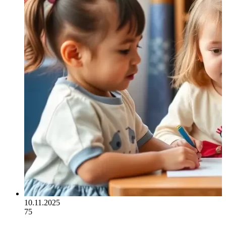
10.11.2025
75