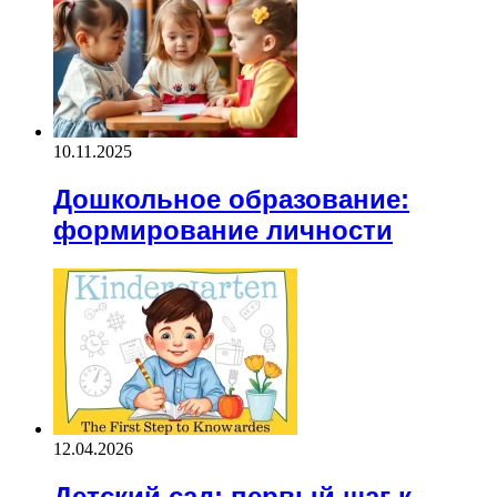
10.11.2025
Дошкольное образование:
формирование личности
12.04.2026
Детский сад: первый шаг к