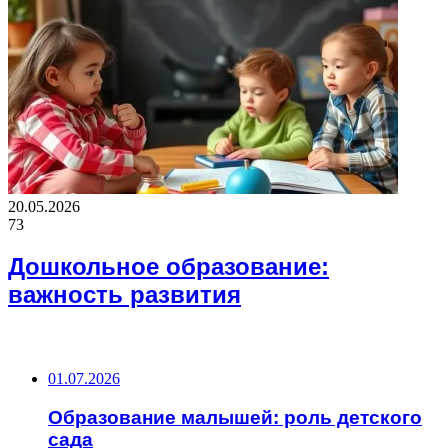
20.05.2026
73
Дошкольное образование:
важность развития
ВАЖНО ПОЧИТАТЬ
01.07.2026
Образование малышей: роль детского
сада