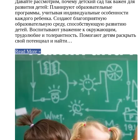
Давайте рассмотрим, почему детский сад так важен для
развития детей: Планируют образовательные
программы, учитывая индивидуальные особенности
каждого ребенка. Создают благоприятную
образовательную среду, способствующую развитию
детей. Воспитывают уважение к окружающим,
трудолюбие и толерантность. Помогают детям раскрыть
свой потенциал и найти…
Read More »