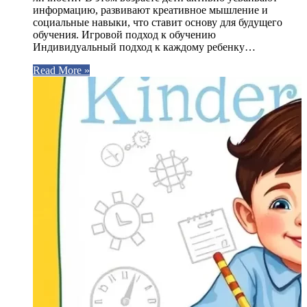
информацию, развивают креативное мышление и
социальные навыки, что ставит основу для будущего
обучения. Игровой подход к обучению
Индивидуальный подход к каждому ребенку…
Read More »