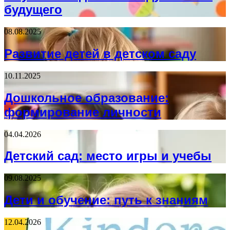
будущего
08.08.2025
Развитие детей в детском саду
10.11.2025
Дошкольное образование:
формирование личности
04.04.2026
Детский сад: место игры и учебы
09.08.2025
Дети и обучение: путь к знаниям
12.04.2026