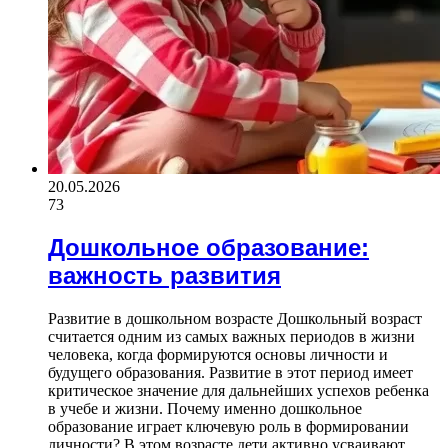
20.05.2026
73
Дошкольное образование:
важность развития
Развитие в дошкольном возрасте Дошкольный возраст
считается одним из самых важных периодов в жизни
человека, когда формируются основы личности и
будущего образования. Развитие в этот период имеет
критическое значение для дальнейших успехов ребенка
в учебе и жизни. Почему именно дошкольное
образование играет ключевую роль в формировании
личности? В этом возрасте дети активно усваивают