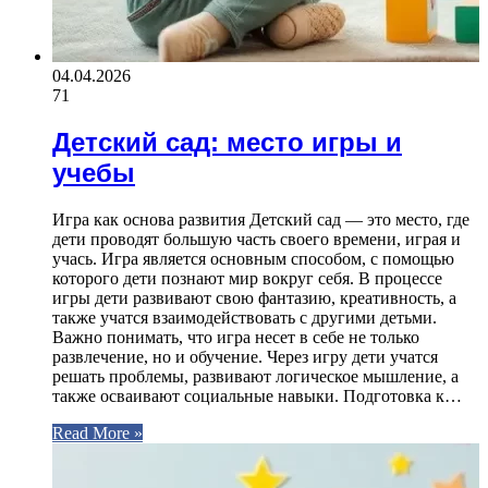
04.04.2026
71
Детский сад: место игры и
учебы
Игра как основа развития Детский сад — это место, где
дети проводят большую часть своего времени, играя и
учась. Игра является основным способом, с помощью
которого дети познают мир вокруг себя. В процессе
игры дети развивают свою фантазию, креативность, а
также учатся взаимодействовать с другими детьми.
Важно понимать, что игра несет в себе не только
развлечение, но и обучение. Через игру дети учатся
решать проблемы, развивают логическое мышление, а
также осваивают социальные навыки. Подготовка к…
Read More »