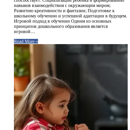
способствует: Социализации ребенка и формированию
навыков взаимодействия с окружающим миром;
Развитию креативности и фантазии; Подготовке к
школьному обучению и успешной адаптации в будущем.
Игровой подход в обучении Одним из основных
принципов дошкольного образования является
игровой…
Read More »