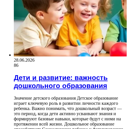
28.06.2026
86
Дети и развитие: важность
дошкольного образования
Значение детского образования Детское образование
играет ключевую роль в развитии личности каждого
ребенка. Важно понимать, что дошкольный возраст —
это период, когда дети активно усваивают знания и
формируют базовые навыки, которые будут с ними на
протяжении всей жизни. Дошкольное образование