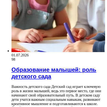
01.07.2026
98
Образование малышей: роль
детского сада
Важность детского сада Детский сад играет ключевую
роль в жизни малышей, ведь это первое место, где они
начинают свой образовательный путь. В детском саду
дети учатся важным социальным навыкам, развивают
креативное мышление и подготавливаются к школе.