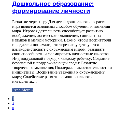
Дошкольное образование:
формирование личности
Развитие через игру Для детей дошкольного возраста
игра является основным способом обучения и познания
мира. Игровая деятельность способствует развитию
воображения, логического мышления, социальных
навыков и мелкой моторики. Важно, чтобы воспитатели
и родители понимали, что через игру дети учатся
взаимодействовать с окружающим миром, развивать
свои способности и формировать личностные качества.
Индивидуальный подход к каждому ребенку; Создание
безопасной и поддерживающей среды; Развитие
творческого мышления; Поддержка самостоятельности и
инициативы; Воспитание уважения к окружающему
миру; Содействие развитию эмоционального
интеллекта;…
Read More »
1
2
»