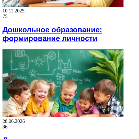
10.11.2025
75
Дошкольное образование:
формирование личности
28.06.2026
86