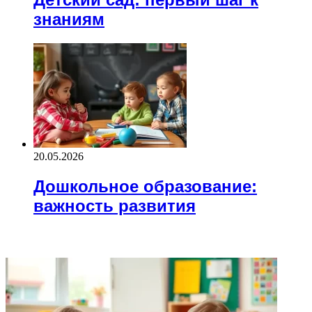
знаниям
20.05.2026
Дошкольное образование:
важность развития
ВАЖНО ПОЧИТАТЬ