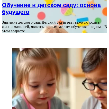
Обучение в детском саду: основа
будущего
Значение детского сада Детский сад играет важную роль в
жизни малышей, являясь первым местом обучения вне дома. В
этом возрасте…
ПОСЛЕДНИЕ СТАТЬИ