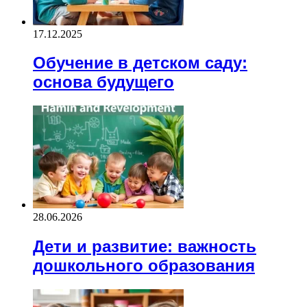
17.12.2025
Обучение в детском саду:
основа будущего
28.06.2026
Дети и развитие: важность
дошкольного образования