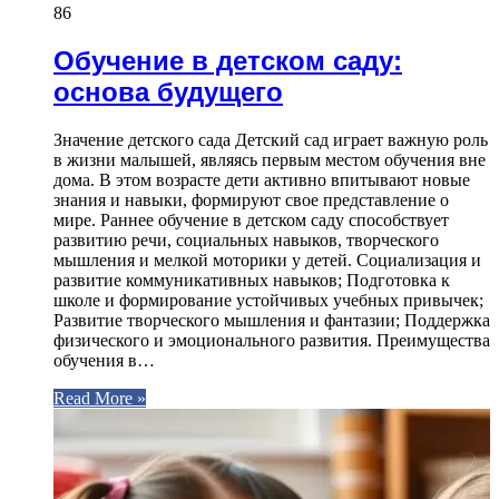
86
Обучение в детском саду:
основа будущего
Значение детского сада Детский сад играет важную роль
в жизни малышей, являясь первым местом обучения вне
дома. В этом возрасте дети активно впитывают новые
знания и навыки, формируют свое представление о
мире. Раннее обучение в детском саду способствует
развитию речи, социальных навыков, творческого
мышления и мелкой моторики у детей. Социализация и
развитие коммуникативных навыков; Подготовка к
школе и формирование устойчивых учебных привычек;
Развитие творческого мышления и фантазии; Поддержка
физического и эмоционального развития. Преимущества
обучения в…
Read More »