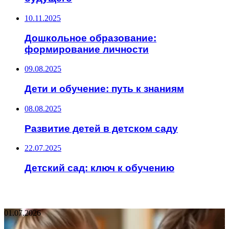
10.11.2025
Дошкольное образование:
формирование личности
09.08.2025
Дети и обучение: путь к знаниям
08.08.2025
Развитие детей в детском саду
22.07.2025
Детский сад: ключ к обучению
НЕ ПРОПУСТИТЕ
01.07.2026