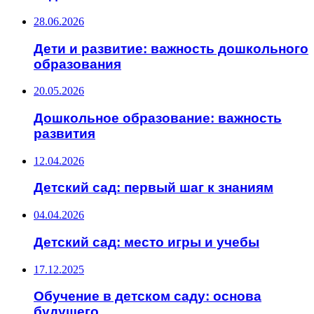
28.06.2026
Дети и развитие: важность дошкольного
образования
20.05.2026
Дошкольное образование: важность
развития
12.04.2026
Детский сад: первый шаг к знаниям
04.04.2026
Детский сад: место игры и учебы
17.12.2025
Обучение в детском саду: основа
будущего