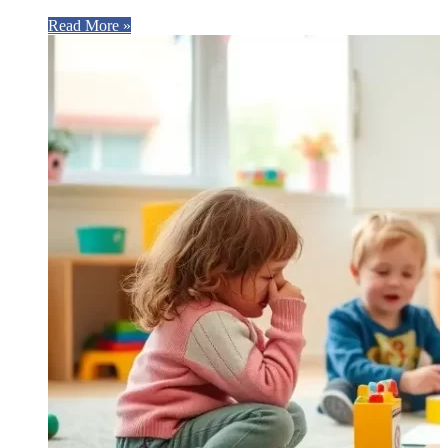
Read More »