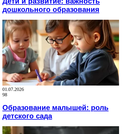
Дети и развитие: важность
дошкольного образования
01.07.2026
98
Образование малышей: роль
детского сада