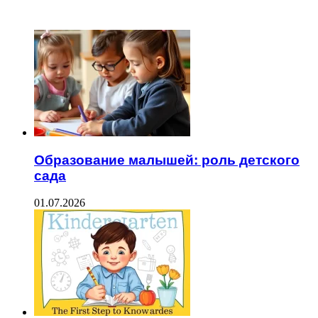
ЧИТАЕМОЕ
Образование малышей: роль детского
сада
01.07.2026