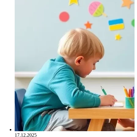
17.12.2025