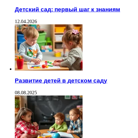
Детский сад: первый шаг к знаниям
12.04.2026
Развитие детей в детском саду
08.08.2025