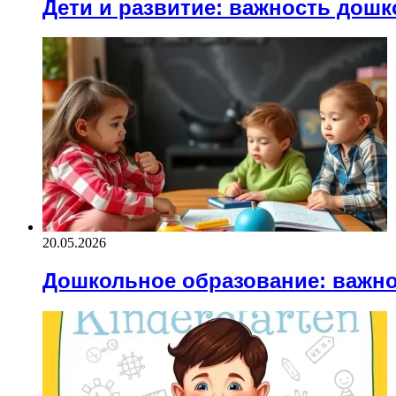
Дети и развитие: важность дош
20.05.2026
Дошкольное образование: важно