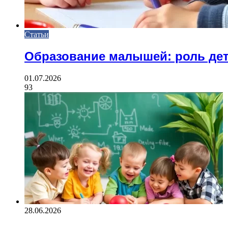
Статьи
Образование малышей: роль дет
01.07.2026
93
28.06.2026