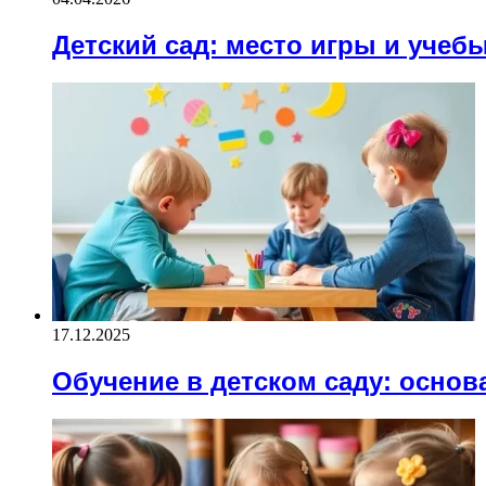
Детский сад: место игры и учеб
17.12.2025
Обучение в детском саду: основ