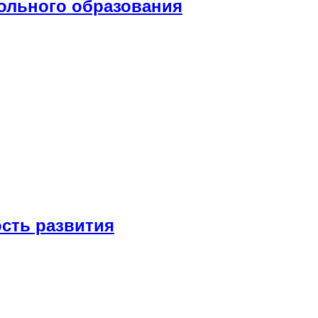
кольного образования
сть развития