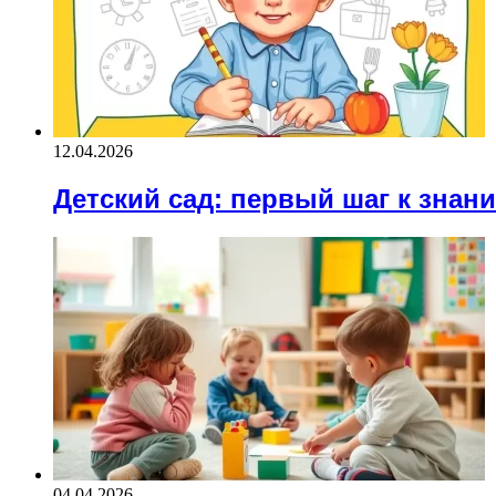
12.04.2026
Детский сад: первый шаг к знан
04.04.2026